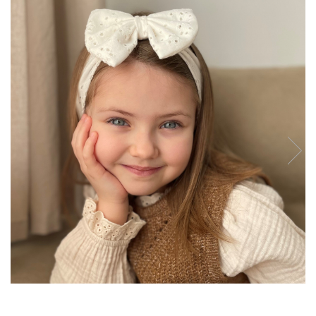
Rania Collection