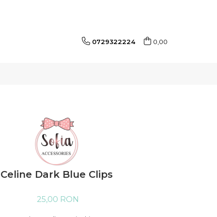
0729322224
0,00
Celine Dark Blue Clips
25,00 RON