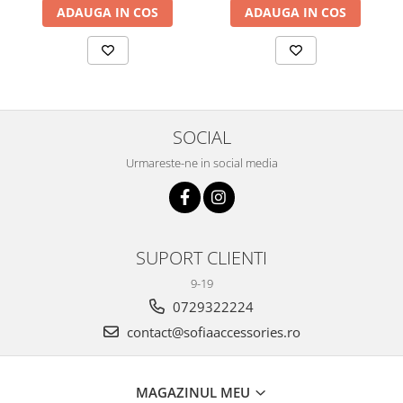
ADAUGA IN COS
ADAUGA IN COS
SOCIAL
Urmareste-ne in social media
SUPORT CLIENTI
9-19
0729322224
contact@sofiaaccessories.ro
MAGAZINUL MEU