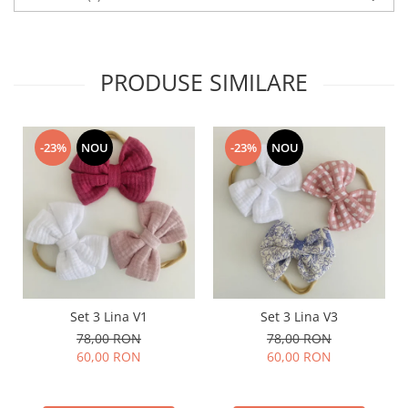
PRODUSE SIMILARE
-23%
NOU
-23%
NOU
Set 3 Lina V1
Set 3 Lina V3
78,00 RON
78,00 RON
60,00 RON
60,00 RON