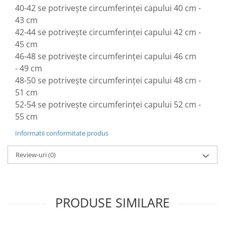
40-42 se potrivește circumferinței capului 40 cm -
43 cm
42-44 se potrivește circumferinței capului 42 cm -
45 cm
46-48 se potrivește circumferinței capului 46 cm
- 49 cm
48-50 se potrivește circumferinței capului 48 cm -
51 cm
52-54 se potrivește circumferinței capului 52 cm -
55 cm
Informatii conformitate produs
Review-uri
(0)
PRODUSE SIMILARE