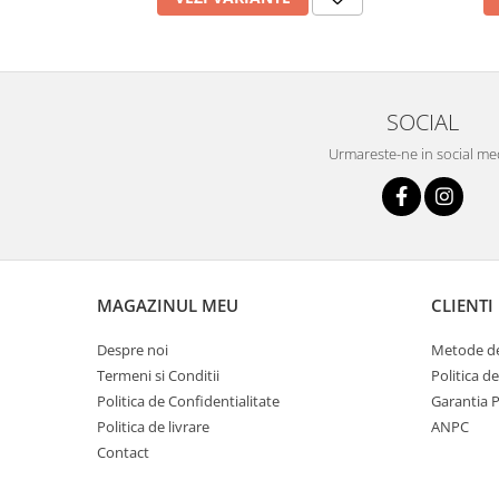
SOCIAL
Urmareste-ne in social me
MAGAZINUL MEU
CLIENTI
Despre noi
Metode de
Termeni si Conditii
Politica d
Politica de Confidentialitate
Garantia 
Politica de livrare
ANPC
Contact