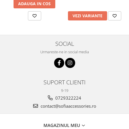
ADAUGA IN COS
VEZI VARIANTE
SOCIAL
Urmareste-ne in social media
SUPORT CLIENTI
9-19
0729322224
contact@sofiaaccessories.ro
MAGAZINUL MEU