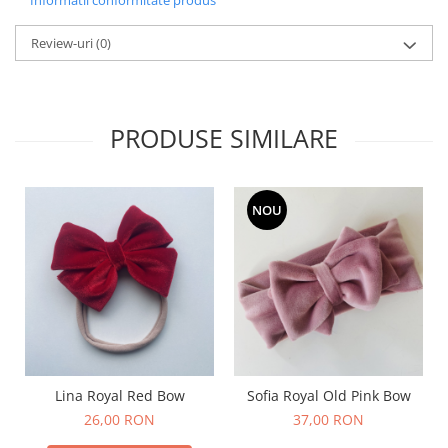
Review-uri
(0)
PRODUSE SIMILARE
NOU
Lina Royal Red Bow
Sofia Royal Old Pink Bow
26,00 RON
37,00 RON